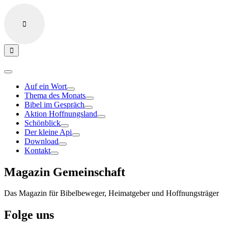
Auf ein Wort
Thema des Monats
Bibel im Gespräch
Aktion Hoffnungsland
Schönblick
Der kleine Api
Download
Kontakt
Magazin Gemeinschaft
Das Magazin für Bibelbeweger, Heimatgeber und Hoffnungsträger
Folge uns