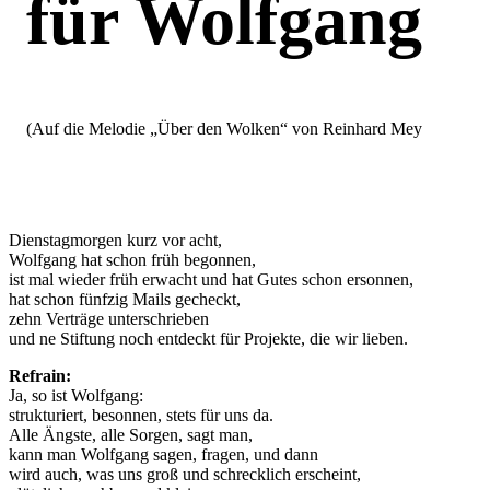
für Wolfgang
(Auf die Melodie „Über den Wolken“ von Reinhard Mey
Dienstagmorgen kurz vor acht,
Wolfgang hat schon früh begonnen,
ist mal wieder früh erwacht und hat Gutes schon ersonnen,
hat schon fünfzig Mails gecheckt,
zehn Verträge unterschrieben
und ne Stiftung noch entdeckt für Projekte, die wir lieben.
Refrain:
Ja, so ist Wolfgang:
strukturiert, besonnen, stets für uns da.
Alle Ängste, alle Sorgen, sagt man,
kann man Wolfgang sagen, fragen, und dann
wird auch, was uns groß und schrecklich erscheint,