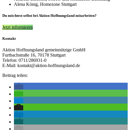
Alena König, Homezone Stuttgart
Du möchtest selbst bei Aktion Hoffnungsland mitarbeiten?
Jetzt informieren
Kontakt
Aktion Hoffnungsland gemeinnützige GmbH
Furtbachstraße 16, 70178 Stuttgart
Telefon: 0711/286931-0
E-Mail: kontakt@aktion-hoffnungsland.de
Beitrag teilen: