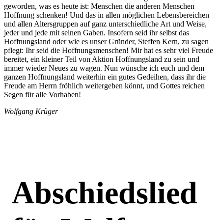
geworden, was es heute ist: Menschen die anderen Menschen
Hoffnung schenken! Und das in allen möglichen Lebensbereichen
und allen Altersgruppen auf ganz unterschiedliche Art und Weise,
jeder und jede mit seinen Gaben. Insofern seid ihr selbst das
Hoffnungsland oder wie es unser Gründer, Steffen Kern, zu sagen
pflegt: Ihr seid die Hoffnungsmenschen! Mir hat es sehr viel Freude
bereitet, ein kleiner Teil von Aktion Hoffnungsland zu sein und
immer wieder Neues zu wagen. Nun wünsche ich euch und dem
ganzen Hoffnungsland weiterhin ein gutes Gedeihen, dass ihr die
Freude am Herrn fröhlich weitergeben könnt, und Gottes reichen
Segen für alle Vorhaben!
Wolfgang Krüger
Abschiedslied