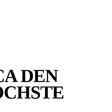
CA DEN
ÖCHSTE