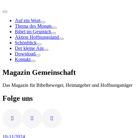
Auf ein Wort
Thema des Monats
Bibel im Gespräch
Aktion Hoffnungsland
Schönblick
Der kleine Api
Download
Kontakt
Magazin Gemeinschaft
Das Magazin für Bibelbeweger, Heimatgeber und Hoffnungsträger
Folge uns
10-11/2024