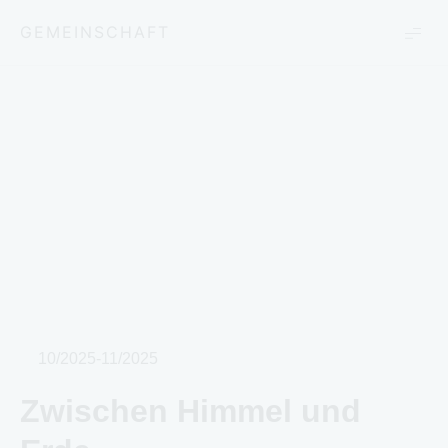
GEMEINSCHAFT
10/2025-11/2025
Zwischen Himmel und