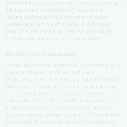
Daniels Haltung ist geprägt von Demut, Ausdauer und
Sehnsucht nach Gottes Reden. Eine geistliche
Haltung, die herausfordert: Wie oft erwarte ich
Gottes Reden und wie oft schaffe ich dafür Raum,
halte Stille oder faste sogar? Wie oft geht mir die
Kraft aus oder anderes kommt dazwischen?
Der Weg der Vorbereitung
Die drei Wochen des Fastens und Stillwerdens sind in
gewisser Weise schon Teil der göttlichen
Offenbarung. Daniel bereitet sich nicht auf ein Reden
Gottes vor – er tritt hinein in einen geistlichen Raum,
in dem Gott schon ist und sein Reden überhaupt erst
hörbar wird. Fasten, Stille und Beten sind dabei keine
magischen Hebel oder verlangte Werke, sondern
Ausdruck einer geistlichen Haltung. Sie öffnen ihn für
Gottes Wirklichkeit und weiten den Raum zwischen