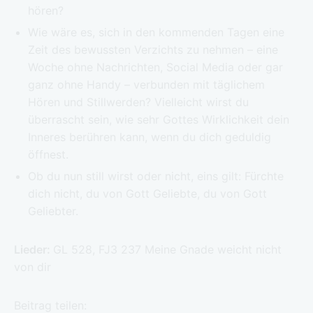
hören?
Wie wäre es, sich in den kommenden Tagen eine
Zeit des bewussten Verzichts zu nehmen – eine
Woche ohne Nachrichten, Social Media oder gar
ganz ohne Handy – verbunden mit täglichem
Hören und Stillwerden? Vielleicht wirst du
überrascht sein, wie sehr Gottes Wirklichkeit dein
Inneres berühren kann, wenn du dich geduldig
öffnest.
Ob du nun still wirst oder nicht, eins gilt: Fürchte
dich nicht, du von Gott Geliebte, du von Gott
Geliebter.
Lieder:
GL 528, FJ3 237 Meine Gnade weicht nicht
von dir
Beitrag teilen: