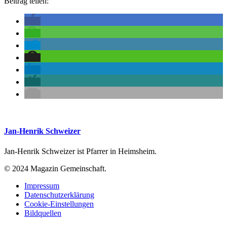
Beitrag teilen:
Jan-Henrik Schweizer
Jan-Henrik Schweizer ist Pfarrer in Heimsheim.
© 2024 Magazin Gemeinschaft.
Impressum
Datenschutzerklärung
Cookie-Einstellungen
Bildquellen