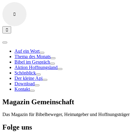
Auf ein Wort
Thema des Monats
Bibel im Gespräch
Aktion Hoffnungsland
Schönblick
Der kleine Api
Download
Kontakt
Magazin Gemeinschaft
Das Magazin für Bibelbeweger, Heimatgeber und Hoffnungsträger
Folge uns