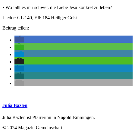
• Wo fällt es mir schwer, die Liebe Jesu konkret zu leben?
Lieder: GL 140, FJ6 184 Heiliger Geist
Beitrag teilen:
Julia Bazlen
Julia Bazlen ist Pfarrerinn in Nagold-Emmingen.
© 2024 Magazin Gemeinschaft.