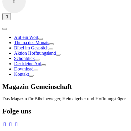
Auf ein Wort
Thema des Monats
Bibel im Gespräch
Aktion Hoffnungsland
Schönblick
Der kleine Api
Download
Kontakt
Magazin Gemeinschaft
Das Magazin für Bibelbeweger, Heimatgeber und Hoffnungsträger
Folge uns