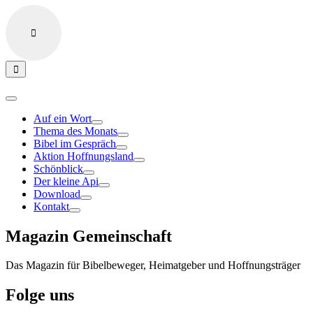
Auf ein Wort
Thema des Monats
Bibel im Gespräch
Aktion Hoffnungsland
Schönblick
Der kleine Api
Download
Kontakt
Magazin Gemeinschaft
Das Magazin für Bibelbeweger, Heimatgeber und Hoffnungsträger
Folge uns