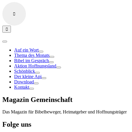
Auf ein Wort
Thema des Monats
Bibel im Gespräch
Aktion Hoffnungsland
Schönblick
Der kleine Api
Download
Kontakt
Magazin Gemeinschaft
Das Magazin für Bibelbeweger, Heimatgeber und Hoffnungsträger
Folge uns