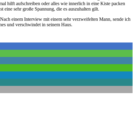
 hilft aufschreiben oder alles wie innerlich in eine Kiste packen
st eine sehr große Spannung, die es auszuhalten gilt.
n. Nach einem Interview mit einem sehr verzweifelten Mann, sende ich
nnes und verschwindet in seinem Haus.