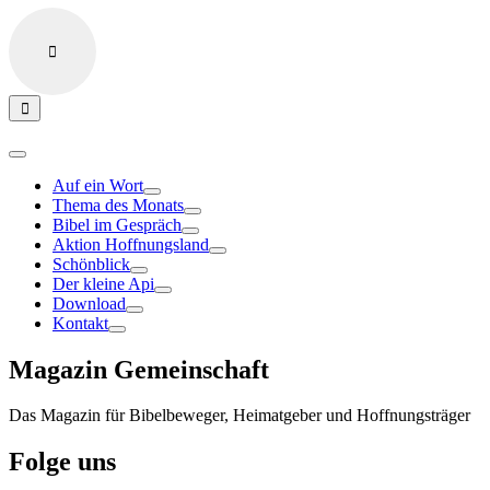
Auf ein Wort
Thema des Monats
Bibel im Gespräch
Aktion Hoffnungsland
Schönblick
Der kleine Api
Download
Kontakt
Magazin Gemeinschaft
Das Magazin für Bibelbeweger, Heimatgeber und Hoffnungsträger
Folge uns