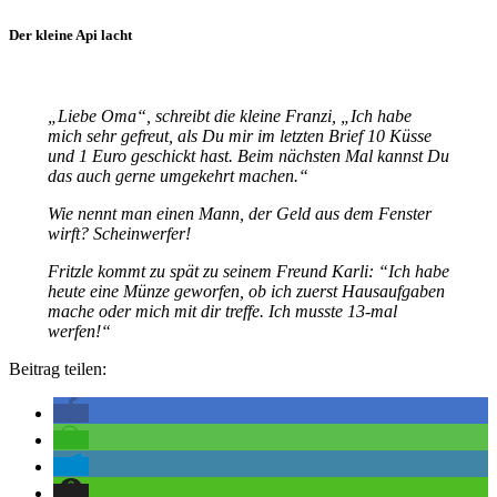
Der kleine Api lacht
„Liebe Oma“, schreibt die kleine Franzi, „Ich habe
mich sehr gefreut, als Du mir im letzten Brief 10 Küsse
und 1 Euro geschickt hast. Beim nächsten Mal kannst Du
das auch gerne umgekehrt machen.“
Wie nennt man einen Mann, der Geld aus dem Fenster
wirft? Scheinwerfer!
Fritzle kommt zu spät zu seinem Freund Karli: “Ich habe
heute eine Münze geworfen, ob ich zuerst Hausaufgaben
mache oder mich mit dir treffe. Ich musste 13-mal
werfen!“
Beitrag teilen: