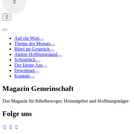
Auf ein Wort
Thema des Monats
Bibel im Gespräch
Aktion Hoffnungsland
Schönblick
Der kleine Api
Download
Kontakt
Magazin Gemeinschaft
Das Magazin für Bibelbeweger, Heimatgeber und Hoffnungsträger
Folge uns