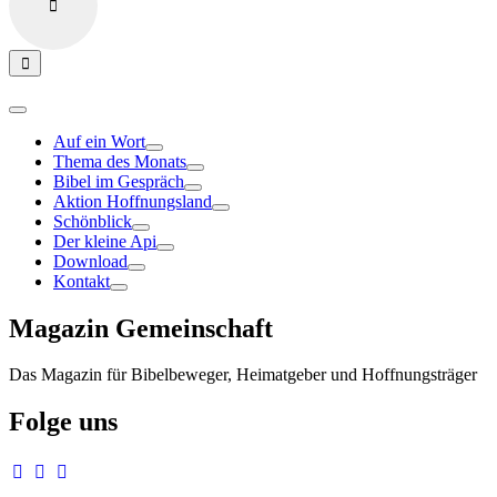
Auf ein Wort
Thema des Monats
Bibel im Gespräch
Aktion Hoffnungsland
Schönblick
Der kleine Api
Download
Kontakt
Magazin Gemeinschaft
Das Magazin für Bibelbeweger, Heimatgeber und Hoffnungsträger
Folge uns