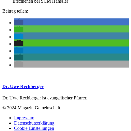
Erschienen bei SCM Hänssler
Beitrag teilen:
Dr. Uwe Rechberger
Dr. Uwe Rechberger ist evangelischer Pfarrer.
© 2024 Magazin Gemeinschaft.
Impressum
Datenschutzerklärung
Cookie-Einstellungen