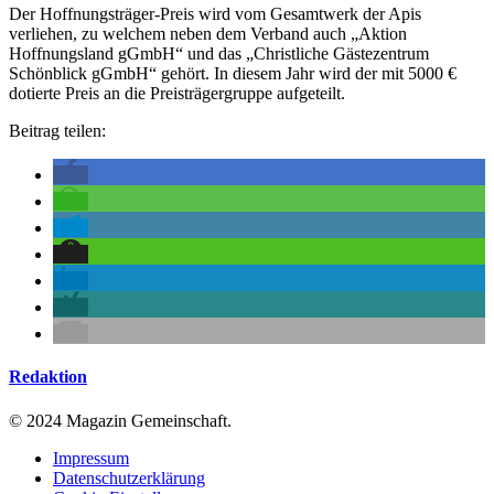
Der Hoffnungsträger-Preis wird vom Gesamtwerk der Apis
verliehen, zu welchem neben dem Verband auch „Aktion
Hoffnungsland gGmbH“ und das „Christliche Gästezentrum
Schönblick gGmbH“ gehört. In diesem Jahr wird der mit 5000 €
dotierte Preis an die Preisträgergruppe aufgeteilt.
Beitrag teilen:
Redaktion
© 2024 Magazin Gemeinschaft.
Impressum
Datenschutzerklärung