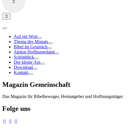
Auf ein Wort
Thema des Monats
Bibel im Gespräch
Aktion Hoffnungsland
Schönblick
Der kleine Api
Download
Kontakt
Magazin Gemeinschaft
Das Magazin für Bibelbeweger, Heimatgeber und Hoffnungsträger
Folge uns