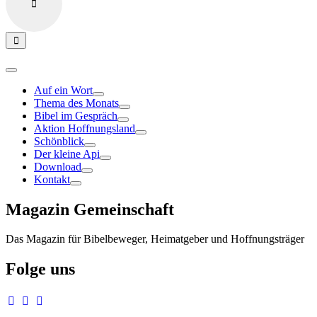
Auf ein Wort
Thema des Monats
Bibel im Gespräch
Aktion Hoffnungsland
Schönblick
Der kleine Api
Download
Kontakt
Magazin Gemeinschaft
Das Magazin für Bibelbeweger, Heimatgeber und Hoffnungsträger
Folge uns