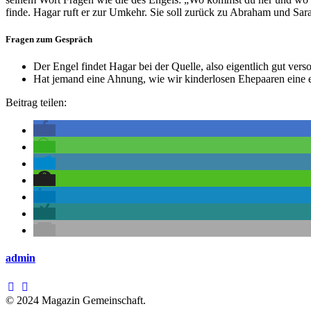
finde. Hagar ruft er zur Umkehr. Sie soll zurück zu Abraham und Sar
Fragen zum Gespräch
Der Engel findet Hagar bei der Quelle, also eigentlich gut ve
Hat jemand eine Ahnung, wie wir kinderlosen Ehepaaren eine e
Beitrag teilen:
admin
© 2024 Magazin Gemeinschaft.