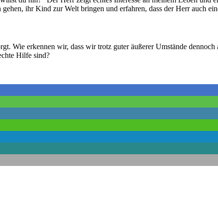
a gehen, ihr Kind zur Welt bringen und erfahren, dass der Herr auch e
rsorgt. Wie erkennen wir, dass wir trotz guter äußerer Umstände dennoc
chte Hilfe sind?