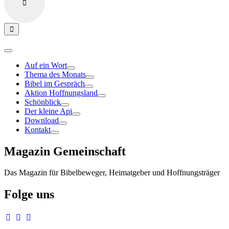
Auf ein Wort
Thema des Monats
Bibel im Gespräch
Aktion Hoffnungsland
Schönblick
Der kleine Api
Download
Kontakt
Magazin Gemeinschaft
Das Magazin für Bibelbeweger, Heimatgeber und Hoffnungsträger
Folge uns