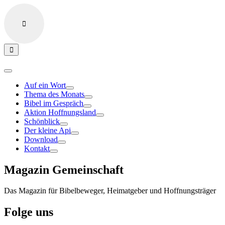
Auf ein Wort
Thema des Monats
Bibel im Gespräch
Aktion Hoffnungsland
Schönblick
Der kleine Api
Download
Kontakt
Magazin Gemeinschaft
Das Magazin für Bibelbeweger, Heimatgeber und Hoffnungsträger
Folge uns