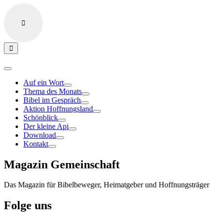
Auf ein Wort
Thema des Monats
Bibel im Gespräch
Aktion Hoffnungsland
Schönblick
Der kleine Api
Download
Kontakt
Magazin Gemeinschaft
Das Magazin für Bibelbeweger, Heimatgeber und Hoffnungsträger
Folge uns