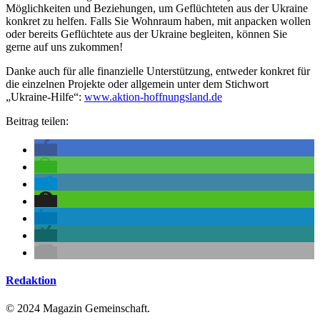
Möglichkeiten und Beziehungen, um Geflüchteten aus der Ukraine
konkret zu helfen. Falls Sie Wohnraum haben, mit anpacken wollen
oder bereits Geflüchtete aus der Ukraine begleiten, können Sie
gerne auf uns zukommen!
Danke auch für alle finanzielle Unterstützung, entweder konkret für
die einzelnen Projekte oder allgemein unter dem Stichwort
„Ukraine-Hilfe“:
www.aktion-hoffnungsland.de
Beitrag teilen:
Redaktion
© 2024 Magazin Gemeinschaft.