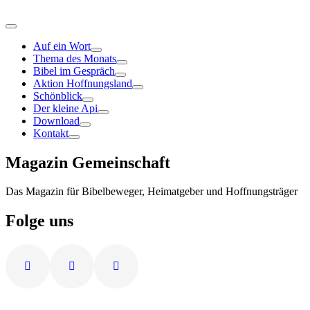
Auf ein Wort
Thema des Monats
Bibel im Gespräch
Aktion Hoffnungsland
Schönblick
Der kleine Api
Download
Kontakt
Magazin Gemeinschaft
Das Magazin für Bibelbeweger, Heimatgeber und Hoffnungsträger
Folge uns