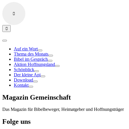
Auf ein Wort
Thema des Monats
Bibel im Gespräch
Aktion Hoffnungsland
Schönblick
Der kleine Api
Download
Kontakt
Magazin Gemeinschaft
Das Magazin für Bibelbeweger, Heimatgeber und Hoffnungsträger
Folge uns