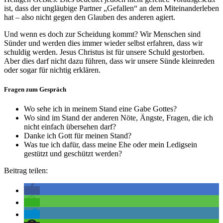
ist, dass der ungläubige Partner „Gefallen“ an dem Miteinanderleben
hat – also nicht gegen den Glauben des anderen agiert.
Und wenn es doch zur Scheidung kommt? Wir Menschen sind
Sünder und werden dies immer wieder selbst erfahren, dass wir
schuldig werden. Jesus Christus ist für unsere Schuld gestorben.
Aber dies darf nicht dazu führen, dass wir unsere Sünde kleinreden
oder sogar für nichtig erklären.
Fragen zum Gespräch
Wo sehe ich in meinem Stand eine Gabe Gottes?
Wo sind im Stand der anderen Nöte, Ängste, Fragen, die ich
nicht einfach übersehen darf?
Danke ich Gott für meinen Stand?
Was tue ich dafür, dass meine Ehe oder mein Ledigsein
gestützt und geschützt werden?
Beitrag teilen: