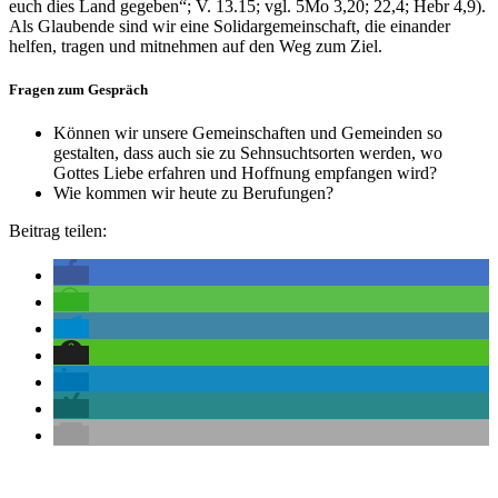
euch dies Land gegeben“; V. 13.15; vgl. 5Mo 3,20; 22,4; Hebr 4,9).
Als Glaubende sind wir eine Solidargemeinschaft, die einander
helfen, tragen und mitnehmen auf den Weg zum Ziel.
Fragen zum Gespräch
Können wir unsere Gemeinschaften und Gemeinden so
gestalten, dass auch sie zu Sehnsuchtsorten werden, wo
Gottes Liebe erfahren und Hoffnung empfangen wird?
Wie kommen wir heute zu Berufungen?
Beitrag teilen: