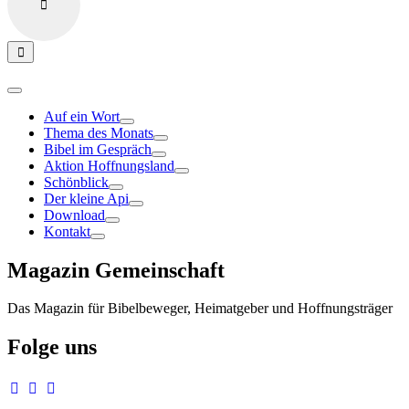
Auf ein Wort
Thema des Monats
Bibel im Gespräch
Aktion Hoffnungsland
Schönblick
Der kleine Api
Download
Kontakt
Magazin Gemeinschaft
Das Magazin für Bibelbeweger, Heimatgeber und Hoffnungsträger
Folge uns