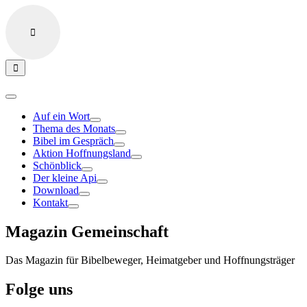
Auf ein Wort
Thema des Monats
Bibel im Gespräch
Aktion Hoffnungsland
Schönblick
Der kleine Api
Download
Kontakt
Magazin Gemeinschaft
Das Magazin für Bibelbeweger, Heimatgeber und Hoffnungsträger
Folge uns