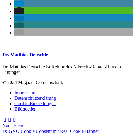
Dr. Matthias Deuschle
Dr. Matthias Deuschle ist Rektor des Albrecht-Bengel-Haus in
Tübingen
© 2024 Magazin Gemeinschaft.
Impressum
Datenschutzerklärung
Cookie-Einstellungen
Bildquellen
Nach oben
DSGVO Cookie Consent mit Real Cookie Banner