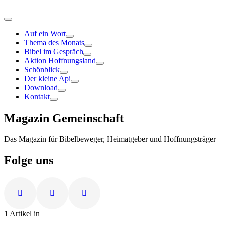
Auf ein Wort
Thema des Monats
Bibel im Gespräch
Aktion Hoffnungsland
Schönblick
Der kleine Api
Download
Kontakt
Magazin Gemeinschaft
Das Magazin für Bibelbeweger, Heimatgeber und Hoffnungsträger
Folge uns
1 Artikel in