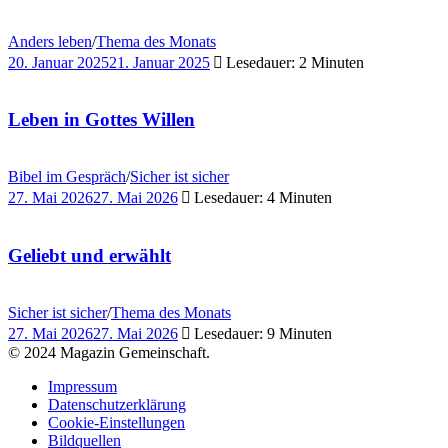
Anders leben
/
Thema des Monats
20. Januar 2025
21. Januar 2025
Lesedauer: 2 Minuten
Leben in Gottes Willen
Bibel im Gespräch
/
Sicher ist sicher
27. Mai 2026
27. Mai 2026
Lesedauer: 4 Minuten
Geliebt und erwählt
Sicher ist sicher
/
Thema des Monats
27. Mai 2026
27. Mai 2026
Lesedauer: 9 Minuten
© 2024 Magazin Gemeinschaft.
Impressum
Datenschutzerklärung
Cookie-Einstellungen
Bildquellen