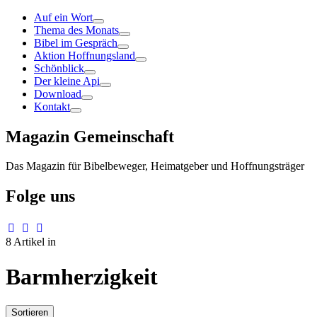
Auf ein Wort
Thema des Monats
Bibel im Gespräch
Aktion Hoffnungsland
Schönblick
Der kleine Api
Download
Kontakt
Magazin Gemeinschaft
Das Magazin für Bibelbeweger, Heimatgeber und Hoffnungsträger
Folge uns
8 Artikel in
Barmherzigkeit
Sortieren