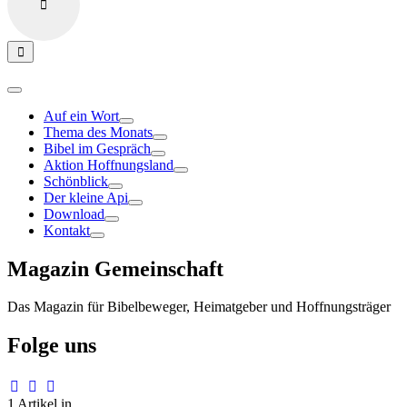
Auf ein Wort
Thema des Monats
Bibel im Gespräch
Aktion Hoffnungsland
Schönblick
Der kleine Api
Download
Kontakt
Magazin Gemeinschaft
Das Magazin für Bibelbeweger, Heimatgeber und Hoffnungsträger
Folge uns
1 Artikel in