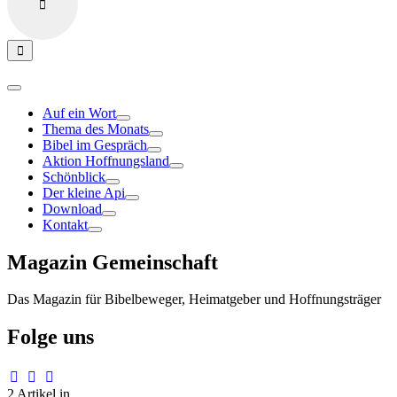
Auf ein Wort
Thema des Monats
Bibel im Gespräch
Aktion Hoffnungsland
Schönblick
Der kleine Api
Download
Kontakt
Magazin Gemeinschaft
Das Magazin für Bibelbeweger, Heimatgeber und Hoffnungsträger
Folge uns
2 Artikel in