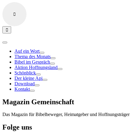
Auf ein Wort
Thema des Monats
Bibel im Gespräch
Aktion Hoffnungsland
Schönblick
Der kleine Api
Download
Kontakt
Magazin Gemeinschaft
Das Magazin für Bibelbeweger, Heimatgeber und Hoffnungsträger
Folge uns