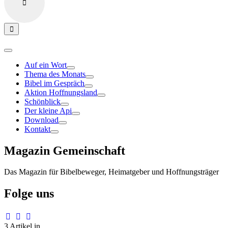
Auf ein Wort
Thema des Monats
Bibel im Gespräch
Aktion Hoffnungsland
Schönblick
Der kleine Api
Download
Kontakt
Magazin Gemeinschaft
Das Magazin für Bibelbeweger, Heimatgeber und Hoffnungsträger
Folge uns
3 Artikel in