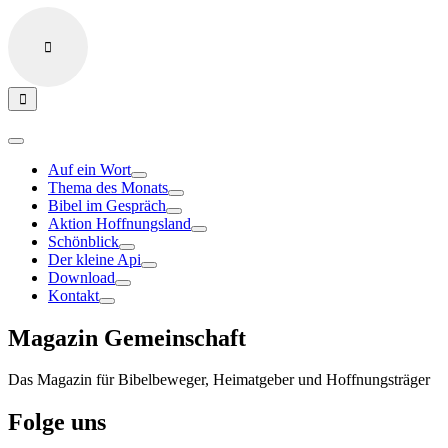
Auf ein Wort
Thema des Monats
Bibel im Gespräch
Aktion Hoffnungsland
Schönblick
Der kleine Api
Download
Kontakt
Magazin Gemeinschaft
Das Magazin für Bibelbeweger, Heimatgeber und Hoffnungsträger
Folge uns