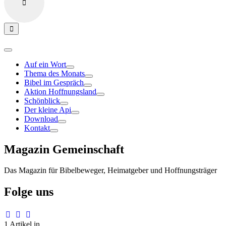
Auf ein Wort
Thema des Monats
Bibel im Gespräch
Aktion Hoffnungsland
Schönblick
Der kleine Api
Download
Kontakt
Magazin Gemeinschaft
Das Magazin für Bibelbeweger, Heimatgeber und Hoffnungsträger
Folge uns
1 Artikel in