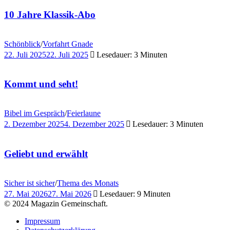
10 Jahre Klassik-Abo
Schönblick
/
Vorfahrt Gnade
22. Juli 2025
22. Juli 2025
Lesedauer: 3 Minuten
Kommt und seht!
Bibel im Gespräch
/
Feierlaune
2. Dezember 2025
4. Dezember 2025
Lesedauer: 3 Minuten
Geliebt und erwählt
Sicher ist sicher
/
Thema des Monats
27. Mai 2026
27. Mai 2026
Lesedauer: 9 Minuten
© 2024 Magazin Gemeinschaft.
Impressum