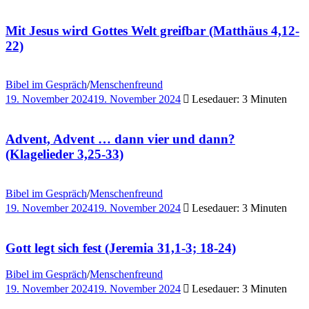
Mit Jesus wird Gottes Welt greifbar (Matthäus 4,12-
22)
Bibel im Gespräch
/
Menschenfreund
19. November 2024
19. November 2024
Lesedauer: 3 Minuten
Advent, Advent … dann vier und dann?
(Klagelieder 3,25-33)
Bibel im Gespräch
/
Menschenfreund
19. November 2024
19. November 2024
Lesedauer: 3 Minuten
Gott legt sich fest (Jeremia 31,1-3; 18-24)
Bibel im Gespräch
/
Menschenfreund
19. November 2024
19. November 2024
Lesedauer: 3 Minuten