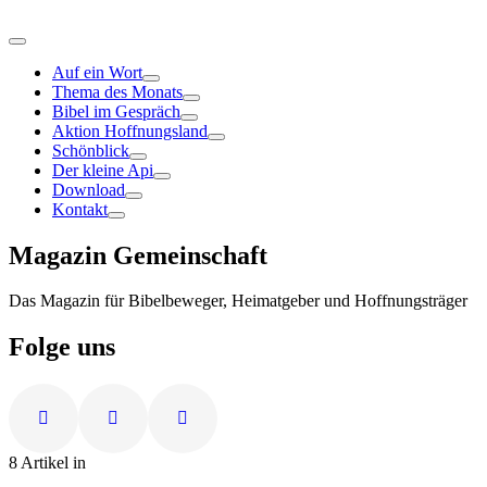
Auf ein Wort
Thema des Monats
Bibel im Gespräch
Aktion Hoffnungsland
Schönblick
Der kleine Api
Download
Kontakt
Magazin Gemeinschaft
Das Magazin für Bibelbeweger, Heimatgeber und Hoffnungsträger
Folge uns
8 Artikel in