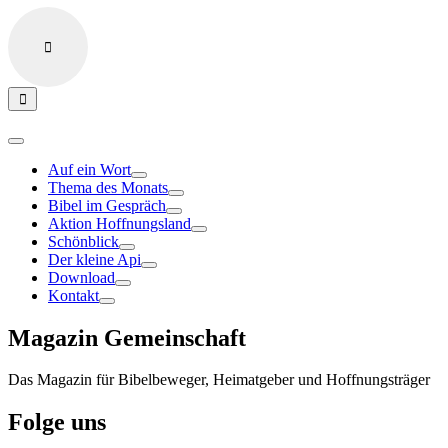
Auf ein Wort
Thema des Monats
Bibel im Gespräch
Aktion Hoffnungsland
Schönblick
Der kleine Api
Download
Kontakt
Magazin Gemeinschaft
Das Magazin für Bibelbeweger, Heimatgeber und Hoffnungsträger
Folge uns