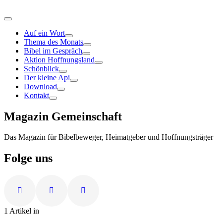
Auf ein Wort
Thema des Monats
Bibel im Gespräch
Aktion Hoffnungsland
Schönblick
Der kleine Api
Download
Kontakt
Magazin Gemeinschaft
Das Magazin für Bibelbeweger, Heimatgeber und Hoffnungsträger
Folge uns
1 Artikel in