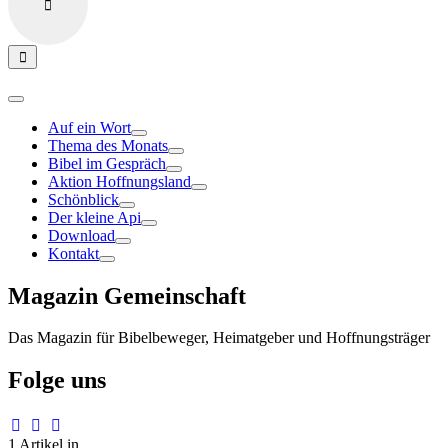
Auf ein Wort
Thema des Monats
Bibel im Gespräch
Aktion Hoffnungsland
Schönblick
Der kleine Api
Download
Kontakt
Magazin Gemeinschaft
Das Magazin für Bibelbeweger, Heimatgeber und Hoffnungsträger
Folge uns
1 Artikel in