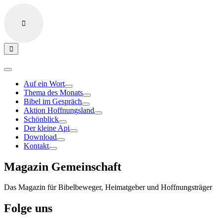
Auf ein Wort
Thema des Monats
Bibel im Gespräch
Aktion Hoffnungsland
Schönblick
Der kleine Api
Download
Kontakt
Magazin Gemeinschaft
Das Magazin für Bibelbeweger, Heimatgeber und Hoffnungsträger
Folge uns