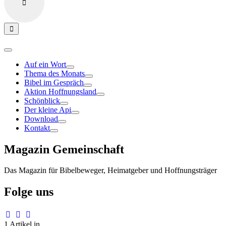
Auf ein Wort
Thema des Monats
Bibel im Gespräch
Aktion Hoffnungsland
Schönblick
Der kleine Api
Download
Kontakt
Magazin Gemeinschaft
Das Magazin für Bibelbeweger, Heimatgeber und Hoffnungsträger
Folge uns
1 Artikel in