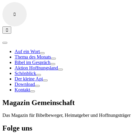
Auf ein Wort
Thema des Monats
Bibel im Gespräch
Aktion Hoffnungsland
Schönblick
Der kleine Api
Download
Kontakt
Magazin Gemeinschaft
Das Magazin für Bibelbeweger, Heimatgeber und Hoffnungsträger
Folge uns