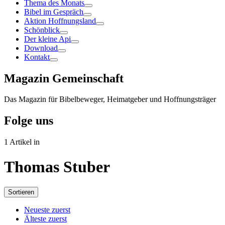
Thema des Monats
Bibel im Gespräch
Aktion Hoffnungsland
Schönblick
Der kleine Api
Download
Kontakt
Magazin Gemeinschaft
Das Magazin für Bibelbeweger, Heimatgeber und Hoffnungsträger
Folge uns
1 Artikel in
Thomas Stuber
Sortieren
Neueste zuerst
Älteste zuerst