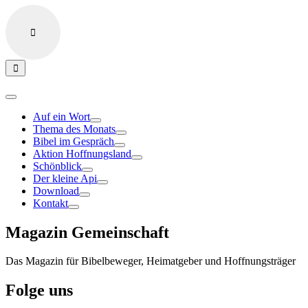
Auf ein Wort
Thema des Monats
Bibel im Gespräch
Aktion Hoffnungsland
Schönblick
Der kleine Api
Download
Kontakt
Magazin Gemeinschaft
Das Magazin für Bibelbeweger, Heimatgeber und Hoffnungsträger
Folge uns