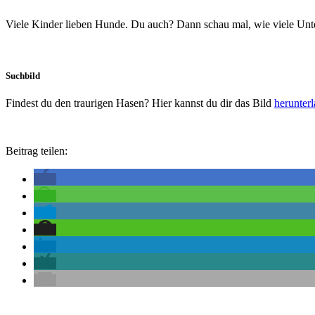
Viele Kinder lieben Hunde. Du auch? Dann schau mal, wie viele Unter
Suchbild
Findest du den traurigen Hasen? Hier kannst du dir das Bild
herunter
Beitrag teilen: