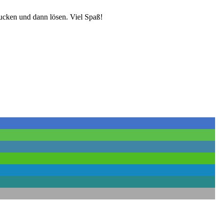
rucken und dann lösen. Viel Spaß!