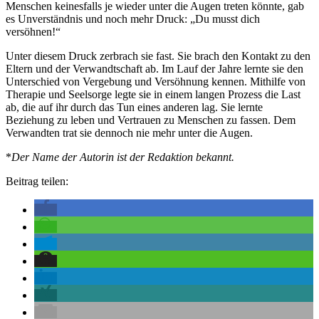
Menschen keinesfalls je wieder unter die Augen treten könnte, gab
es Unverständnis und noch mehr Druck: „Du musst dich
versöhnen!“
Unter diesem Druck zerbrach sie fast. Sie brach den Kontakt zu den
Eltern und der Verwandtschaft ab. Im Lauf der Jahre lernte sie den
Unterschied von Vergebung und Versöhnung kennen. Mithilfe von
Therapie und Seelsorge legte sie in einem langen Prozess die Last
ab, die auf ihr durch das Tun eines anderen lag. Sie lernte
Beziehung zu leben und Vertrauen zu Menschen zu fassen. Dem
Verwandten trat sie dennoch nie mehr unter die Augen.
*
Der Name der Autorin ist der Redaktion bekannt.
Beitrag teilen: