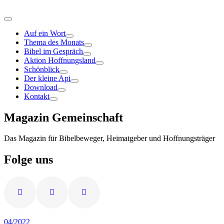
Auf ein Wort
Thema des Monats
Bibel im Gespräch
Aktion Hoffnungsland
Schönblick
Der kleine Api
Download
Kontakt
Magazin Gemeinschaft
Das Magazin für Bibelbeweger, Heimatgeber und Hoffnungsträger
Folge uns
04/2022