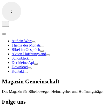
Auf ein Wort
Thema des Monats
Bibel im Gespräch
Aktion Hoffnungsland
Schönblick
Der kleine Api
Download
Kontakt
Magazin Gemeinschaft
Das Magazin für Bibelbeweger, Heimatgeber und Hoffnungsträger
Folge uns