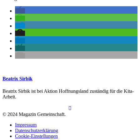
Beatrix Sirbik
Beatrix Sirbik ist bei Aktion Hoffnungsland zuständig für die Kita-
Arbeit.
© 2024 Magazin Gemeinschaft.
Impressum
Datenschutzerklärung
Cookie-Einstellungen