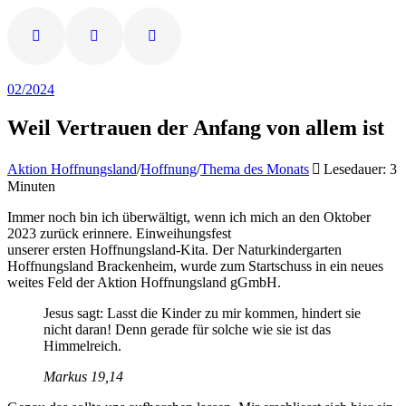
02/2024
Weil Vertrauen der Anfang von allem ist
Aktion Hoffnungsland
/
Hoffnung
/
Thema des Monats
Lesedauer: 3
Minuten
Immer noch bin ich überwältigt, wenn ich mich an den Oktober
2023 zurück erinnere. Einweihungsfest
unserer ersten Hoffnungsland-Kita. Der Naturkindergarten
Hoffnungsland Brackenheim, wurde zum Startschuss in ein neues
weites Feld der Aktion Hoffnungsland gGmbH.
Jesus sagt: Lasst die Kinder zu mir kommen, hindert sie
nicht daran! Denn gerade für solche wie sie ist das
Himmelreich.
Markus 19,14