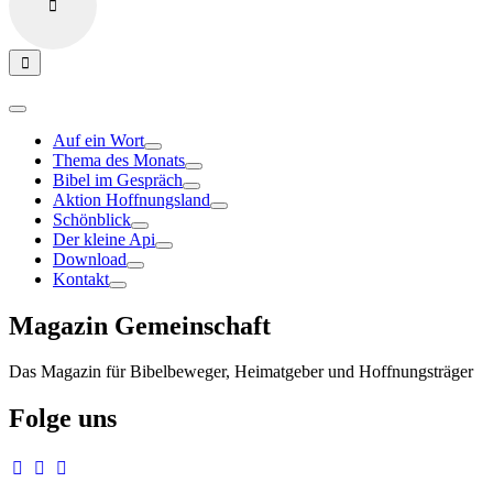
Auf ein Wort
Thema des Monats
Bibel im Gespräch
Aktion Hoffnungsland
Schönblick
Der kleine Api
Download
Kontakt
Magazin Gemeinschaft
Das Magazin für Bibelbeweger, Heimatgeber und Hoffnungsträger
Folge uns