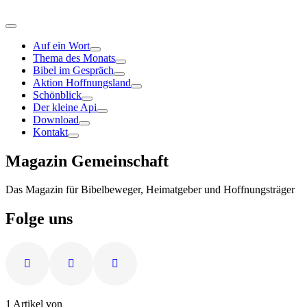
Auf ein Wort
Thema des Monats
Bibel im Gespräch
Aktion Hoffnungsland
Schönblick
Der kleine Api
Download
Kontakt
Magazin Gemeinschaft
Das Magazin für Bibelbeweger, Heimatgeber und Hoffnungsträger
Folge uns
1 Artikel von