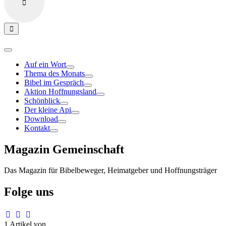
Auf ein Wort
Thema des Monats
Bibel im Gespräch
Aktion Hoffnungsland
Schönblick
Der kleine Api
Download
Kontakt
Magazin Gemeinschaft
Das Magazin für Bibelbeweger, Heimatgeber und Hoffnungsträger
Folge uns
1 Artikel von