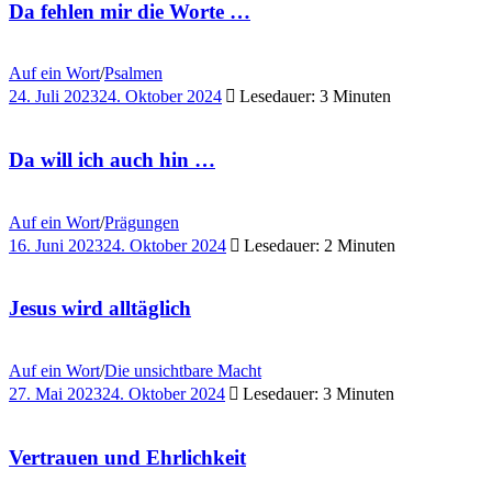
Da fehlen mir die Worte …
Auf ein Wort
/
Psalmen
24. Juli 2023
24. Oktober 2024
Lesedauer: 3 Minuten
Da will ich auch hin …
Auf ein Wort
/
Prägungen
16. Juni 2023
24. Oktober 2024
Lesedauer: 2 Minuten
Jesus wird alltäglich
Auf ein Wort
/
Die unsichtbare Macht
27. Mai 2023
24. Oktober 2024
Lesedauer: 3 Minuten
Vertrauen und Ehrlichkeit