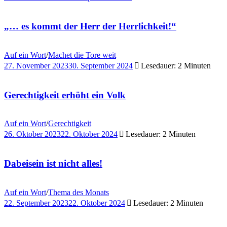
„… es kommt der Herr der Herrlichkeit!“
Auf ein Wort
/
Machet die Tore weit
27. November 2023
30. September 2024
Lesedauer: 2 Minuten
Gerechtigkeit erhöht ein Volk
Auf ein Wort
/
Gerechtigkeit
26. Oktober 2023
22. Oktober 2024
Lesedauer: 2 Minuten
Dabeisein ist nicht alles!
Auf ein Wort
/
Thema des Monats
22. September 2023
22. Oktober 2024
Lesedauer: 2 Minuten