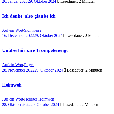
26. Januar 2023
29. Oktober 2024
Lesedauer: 2 Minuten
Ich denke, also glaube ich
Auf ein Wort
/
Sichtweise
16. Dezember 2022
29. Oktober 2024
Lesedauer: 2 Minuten
Unüberhörbare Trompetenengel
Auf ein Wort
/
Engel
28. November 2022
29. Oktober 2024
Lesedauer: 2 Minuten
Heimweh
Auf ein Wort
/
Heiliges Heimweh
28. Oktober 2022
29. Oktober 2024
Lesedauer: 2 Minuten