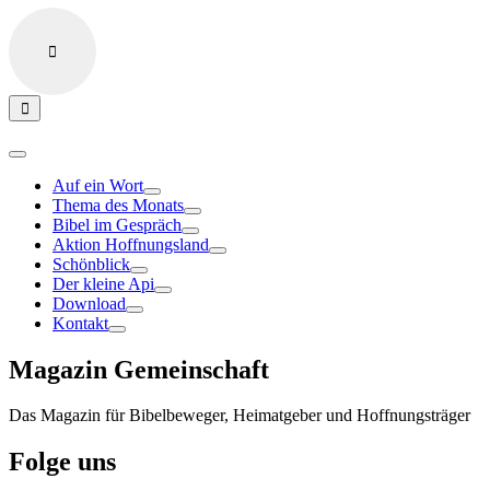
Auf ein Wort
Thema des Monats
Bibel im Gespräch
Aktion Hoffnungsland
Schönblick
Der kleine Api
Download
Kontakt
Magazin Gemeinschaft
Das Magazin für Bibelbeweger, Heimatgeber und Hoffnungsträger
Folge uns