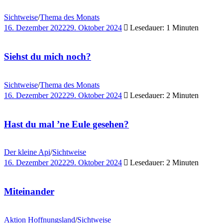
Sichtweise
/
Thema des Monats
16. Dezember 2022
29. Oktober 2024
Lesedauer: 1 Minuten
Siehst du mich noch?
Sichtweise
/
Thema des Monats
16. Dezember 2022
29. Oktober 2024
Lesedauer: 2 Minuten
Hast du mal ’ne Eule gesehen?
Der kleine Api
/
Sichtweise
16. Dezember 2022
29. Oktober 2024
Lesedauer: 2 Minuten
Miteinander
Aktion Hoffnungsland
/
Sichtweise