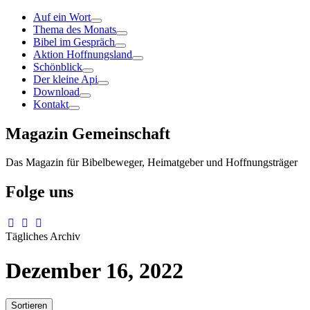
Auf ein Wort
Thema des Monats
Bibel im Gespräch
Aktion Hoffnungsland
Schönblick
Der kleine Api
Download
Kontakt
Magazin Gemeinschaft
Das Magazin für Bibelbeweger, Heimatgeber und Hoffnungsträger
Folge uns
Tägliches Archiv
Dezember 16, 2022
Sortieren