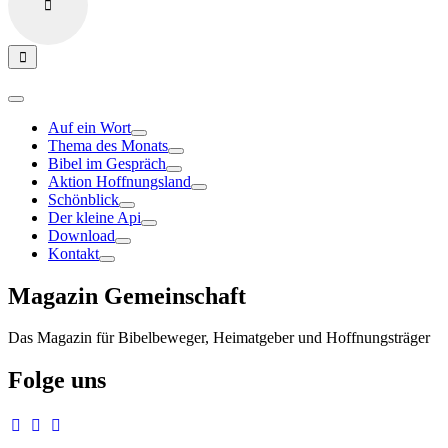
Auf ein Wort
Thema des Monats
Bibel im Gespräch
Aktion Hoffnungsland
Schönblick
Der kleine Api
Download
Kontakt
Magazin Gemeinschaft
Das Magazin für Bibelbeweger, Heimatgeber und Hoffnungsträger
Folge uns