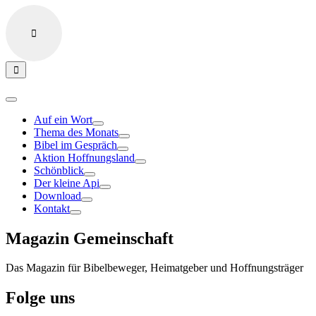
Auf ein Wort
Thema des Monats
Bibel im Gespräch
Aktion Hoffnungsland
Schönblick
Der kleine Api
Download
Kontakt
Magazin Gemeinschaft
Das Magazin für Bibelbeweger, Heimatgeber und Hoffnungsträger
Folge uns