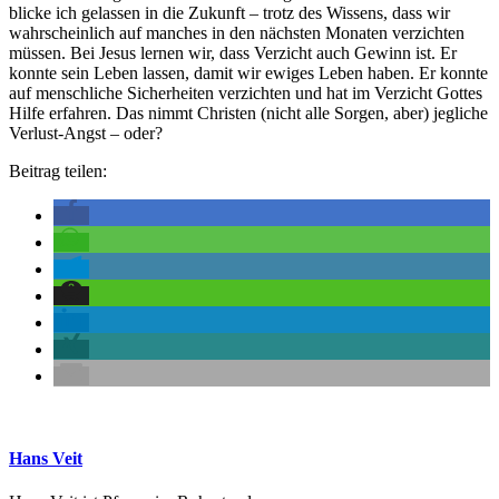
blicke ich gelassen in die Zukunft – trotz des Wissens, dass wir
wahrscheinlich auf manches in den nächsten Monaten verzichten
müssen. Bei Jesus lernen wir, dass Verzicht auch Gewinn ist. Er
konnte sein Leben lassen, damit wir ewiges Leben haben. Er konnte
auf menschliche Sicherheiten verzichten und hat im Verzicht Gottes
Hilfe erfahren. Das nimmt Christen (nicht alle Sorgen, aber) jegliche
Verlust-Angst – oder?
Beitrag teilen:
Hans Veit