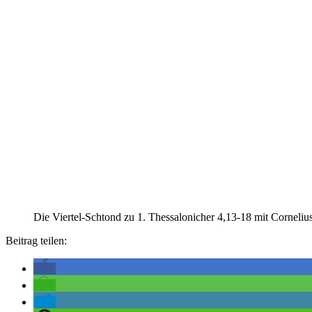
Die Viertel-Schtond zu 1. Thessalonicher 4,13-18 mit Corneliu
Beitrag teilen: