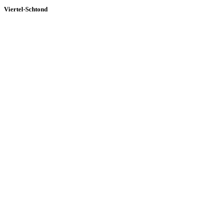
Viertel-Schtond