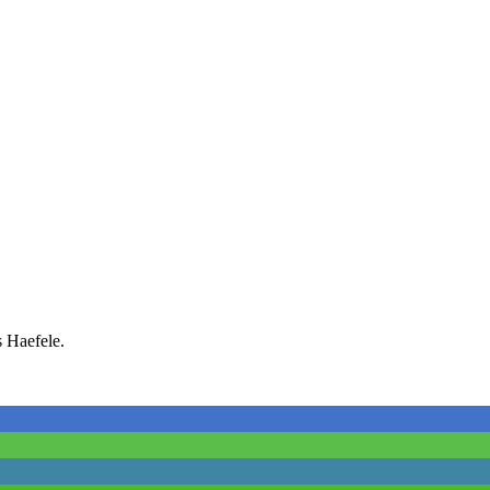
s Haefele.