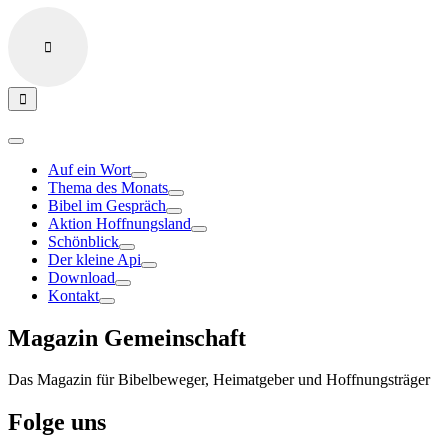
Auf ein Wort
Thema des Monats
Bibel im Gespräch
Aktion Hoffnungsland
Schönblick
Der kleine Api
Download
Kontakt
Magazin Gemeinschaft
Das Magazin für Bibelbeweger, Heimatgeber und Hoffnungsträger
Folge uns