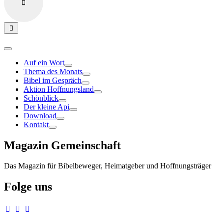
Auf ein Wort
Thema des Monats
Bibel im Gespräch
Aktion Hoffnungsland
Schönblick
Der kleine Api
Download
Kontakt
Magazin Gemeinschaft
Das Magazin für Bibelbeweger, Heimatgeber und Hoffnungsträger
Folge uns